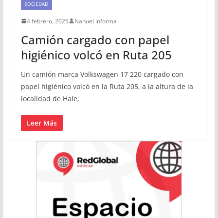
SOCIEDAD
4 febrero, 2025
Nahuel informa
Camión cargado con papel
higiénico volcó en Ruta 205
Un camión marca Volkswagen 17 220 cargado con
papel higiénico volcó en la Ruta 205, a la altura de la
localidad de Hale,
Leer Más