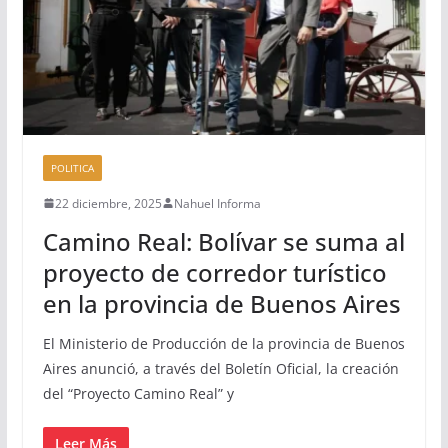
POLITICA
22 diciembre, 2025
Nahuel Informa
Camino Real: Bolívar se suma al
proyecto de corredor turístico
en la provincia de Buenos Aires
El Ministerio de Producción de la provincia de Buenos
Aires anunció, a través del Boletín Oficial, la creación
del “Proyecto Camino Real” y
Leer Más