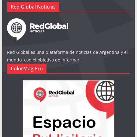
Red Global Noticias
Red Global es una plataforma de noticias de Argentina y el
mundo, con el objetivo de informar.
ColorMag Pro