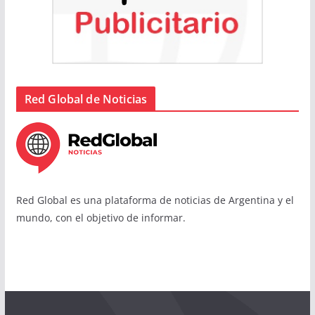
Red Global de Noticias
Red Global es una plataforma de noticias de Argentina y el
mundo, con el objetivo de informar.