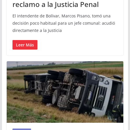
reclamo a la Justicia Penal
El intendente de Bolívar, Marcos Pisano, tomó una
decisión poco habitual para un jefe comunal: acudió
directamente a la Justicia
Leer Más