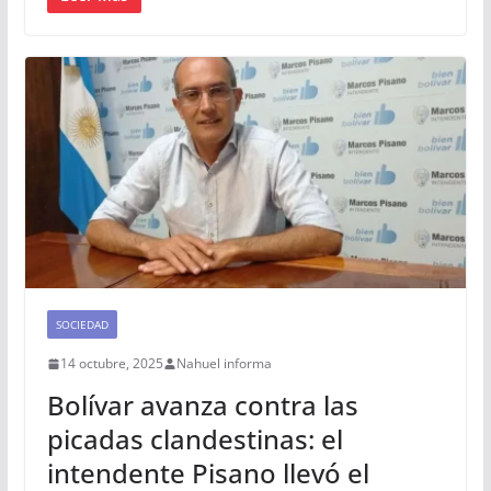
SOCIEDAD
14 octubre, 2025
Nahuel informa
Bolívar avanza contra las
picadas clandestinas: el
intendente Pisano llevó el