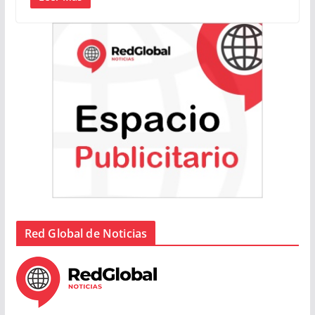
Red Global de Noticias