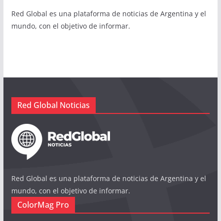
Red Global es una plataforma de noticias de Argentina y el
mundo, con el objetivo de informar.
Red Global Noticias
Red Global es una plataforma de noticias de Argentina y el
mundo, con el objetivo de informar.
ColorMag Pro