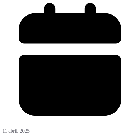
11 abril, 2025