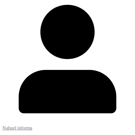
Nahuel informa