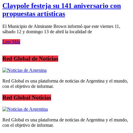
Claypole festeja su 141 aniversario con
propuestas artísticas
El Municipio de Almirante Brown informó que este viernes 11,
sábado 12 y domingo 13 de abril la localidad de
Leer Más
Red Global de Noticias
Red Global es una plataforma de noticias de Argentina y el mundo,
con el objetivo de informar.
Red Global Noticias
Red Global es una plataforma de noticias de Argentina y el mundo,
con el objetivo de informar.