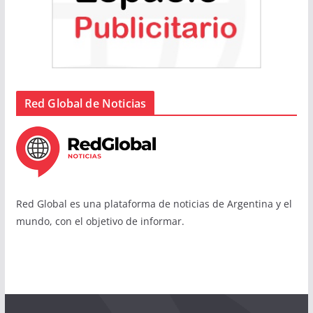
Red Global de Noticias
Red Global es una plataforma de noticias de Argentina y el
mundo, con el objetivo de informar.