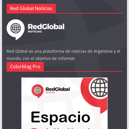
Red Global Noticias
Red Global es una plataforma de noticias de Argentina y el
mundo, con el objetivo de informar.
ColorMag Pro