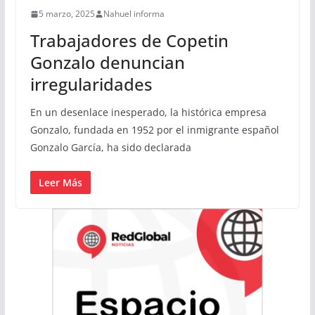
5 marzo, 2025
Nahuel informa
Trabajadores de Copetin
Gonzalo denuncian
irregularidades
En un desenlace inesperado, la histórica empresa
Gonzalo, fundada en 1952 por el inmigrante español
Gonzalo García, ha sido declarada
Leer Más