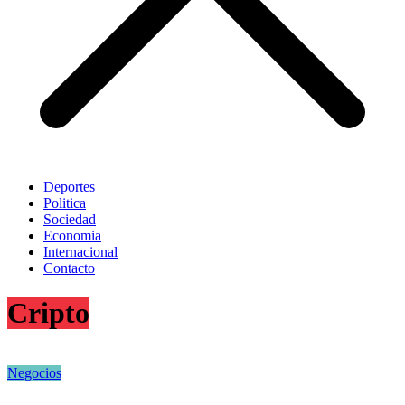
Deportes
Politica
Sociedad
Economia
Internacional
Contacto
Cripto
Negocios