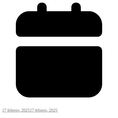
17 febrero, 2025
17 febrero, 2025