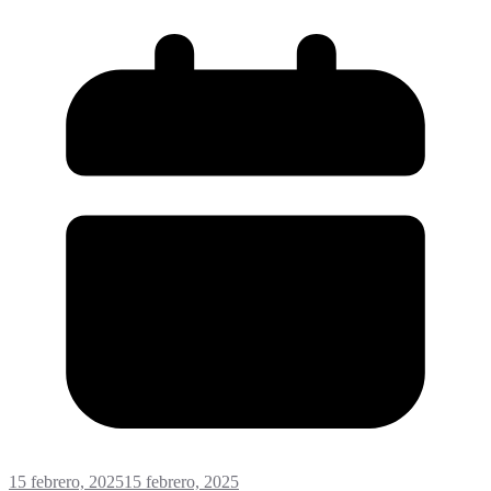
15 febrero, 2025
15 febrero, 2025