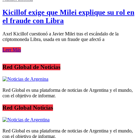
Kicillof exige que Milei explique su rol en
el fraude con Libra
Axel Kicillof cuestionó a Javier Milei tras el escándalo de la
criptomoneda Libra, usada en un fraude que afectó a
Leer Más
Red Global de Noticias
Red Global es una plataforma de noticias de Argentina y el mundo,
con el objetivo de informar.
Red Global Noticias
Red Global es una plataforma de noticias de Argentina y el mundo,
con el objetivo de informar.