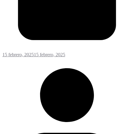
15 febrero, 2025
15 febrero, 2025