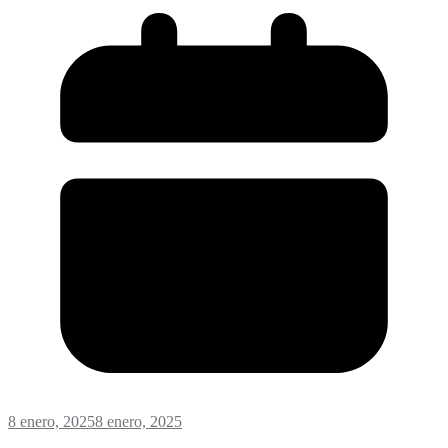
8 enero, 2025
8 enero, 2025