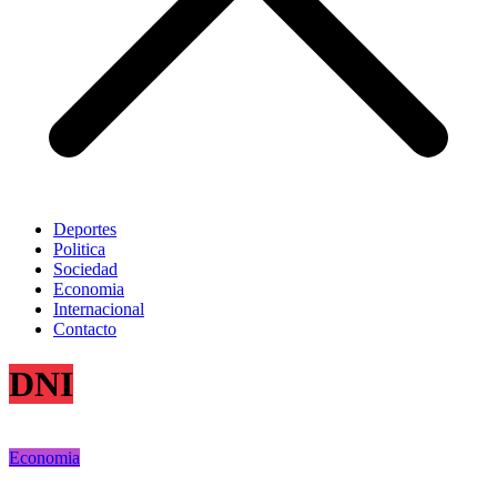
Deportes
Politica
Sociedad
Economia
Internacional
Contacto
DNI
Economia