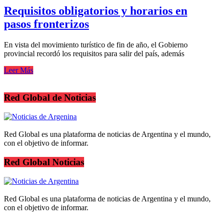
Requisitos obligatorios y horarios en
pasos fronterizos
En vista del movimiento turístico de fin de año, el Gobierno
provincial recordó los requisitos para salir del país, además
Leer Más
Red Global de Noticias
Red Global es una plataforma de noticias de Argentina y el mundo,
con el objetivo de informar.
Red Global Noticias
Red Global es una plataforma de noticias de Argentina y el mundo,
con el objetivo de informar.