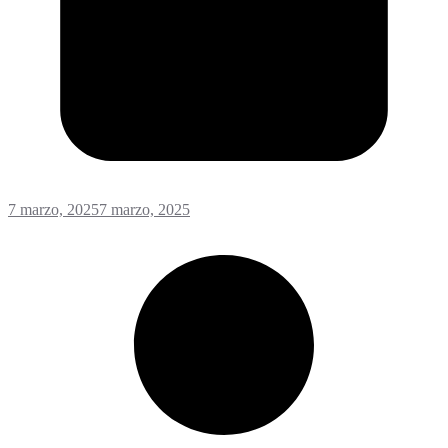
7 marzo, 2025
7 marzo, 2025