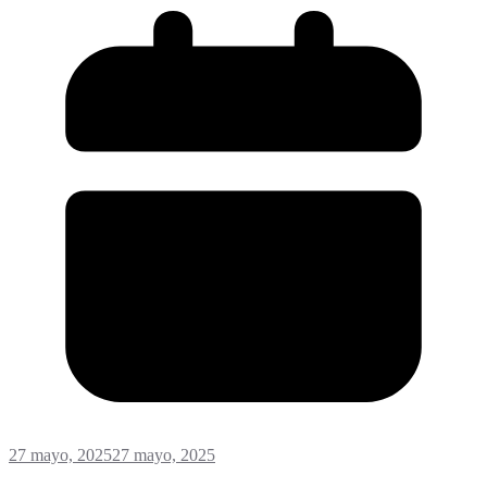
27 mayo, 2025
27 mayo, 2025