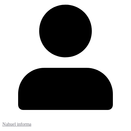
Nahuel informa