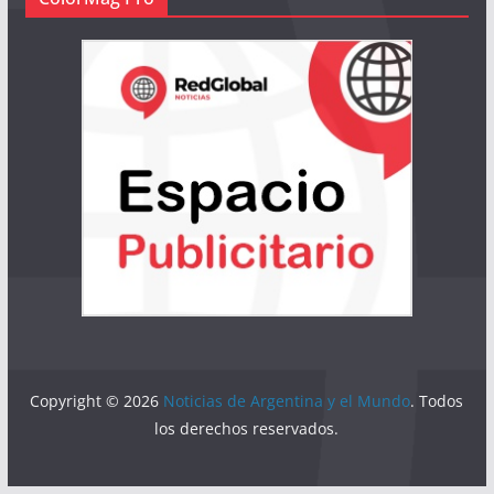
Copyright © 2026
Noticias de Argentina y el Mundo
. Todos
los derechos reservados.