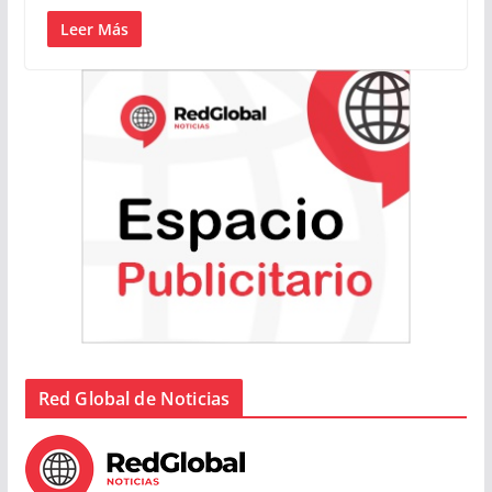
Leer Más
Red Global de Noticias