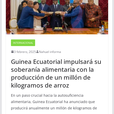
INTERNACIONAL
3 febrero, 2025
Nahuel informa
Guinea Ecuatorial impulsará su
soberanía alimentaria con la
producción de un millón de
kilogramos de arroz
En un paso crucial hacia la autosuficiencia
alimentaria, Guinea Ecuatorial ha anunciado que
producirá anualmente un millón de kilogramos de