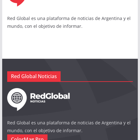
Red Global es una plataforma de noticias de Argentina y el
mundo, con el objetivo de informar.
Red Global Noticias
Red Global es una plataforma de noticias de Argentina y el
mundo, con el objetivo de informar.
ColorMag Pro