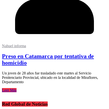
Nahuel informa
Preso en Catamarca por tentativa de
homicidio
Un joven de 28 años fue trasladado este martes al Servicio
Penitenciario Provincial, ubicado en la localidad de Miraflores,
Departamento
Leer Más
Red Global de Noticias