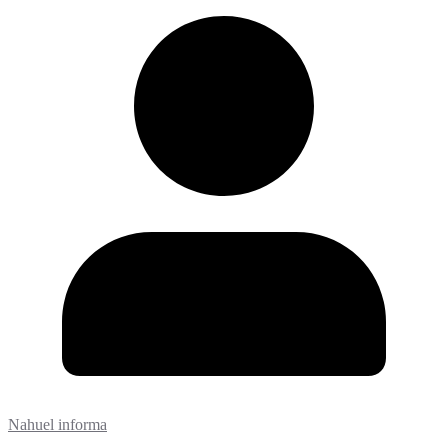
Nahuel informa