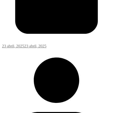
23 abril, 2025
23 abril, 2025