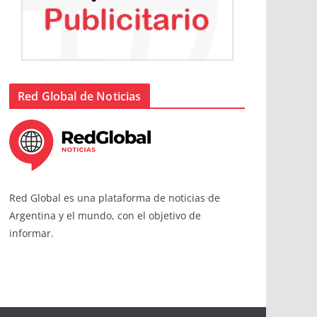
Red Global de Noticias
Red Global es una plataforma de noticias de
Argentina y el mundo, con el objetivo de
informar.