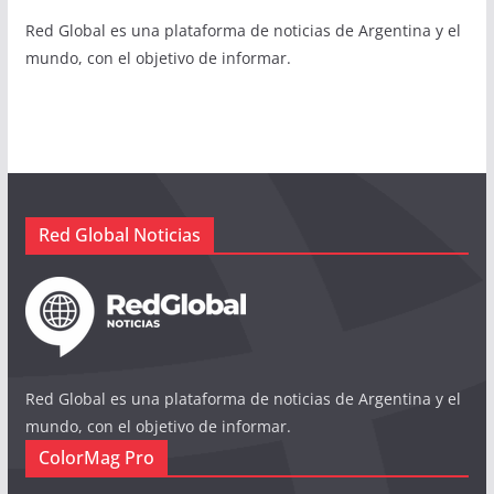
Red Global es una plataforma de noticias de Argentina y el
mundo, con el objetivo de informar.
Red Global Noticias
Red Global es una plataforma de noticias de Argentina y el
mundo, con el objetivo de informar.
ColorMag Pro