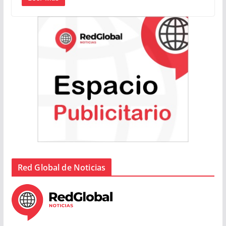
Red Global de Noticias