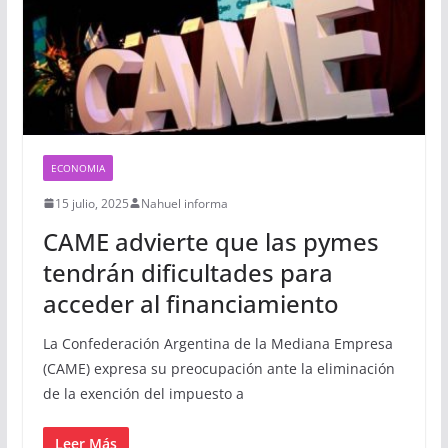
ECONOMIA
15 julio, 2025
Nahuel informa
CAME advierte que las pymes
tendrán dificultades para
acceder al financiamiento
La Confederación Argentina de la Mediana Empresa
(CAME) expresa su preocupación ante la eliminación
de la exención del impuesto a
Leer Más