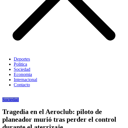
Deportes
Politica
Sociedad
Economia
Internacional
Contacto
Sociedad
Tragedia en el Aeroclub: piloto de
planeador murió tras perder el control
durante el aterrizaje