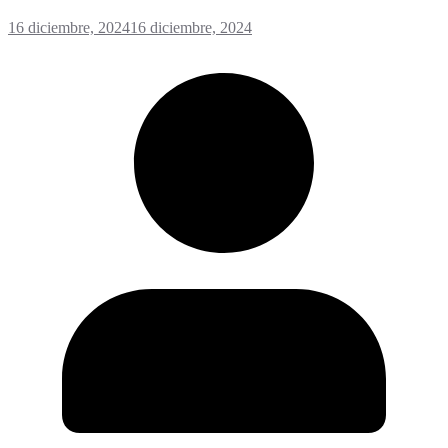
16 diciembre, 2024
16 diciembre, 2024