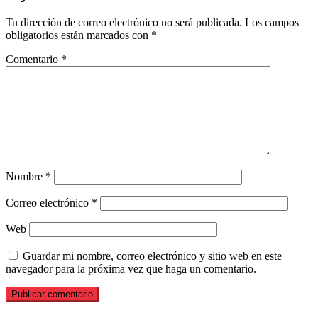
Tu dirección de correo electrónico no será publicada.
Los campos
obligatorios están marcados con
*
Comentario
*
Nombre
*
Correo electrónico
*
Web
Guardar mi nombre, correo electrónico y sitio web en este
navegador para la próxima vez que haga un comentario.