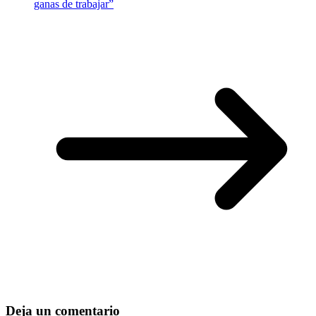
ganas de trabajar”
Deja un comentario