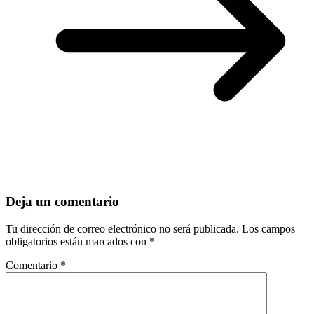
Deja un comentario
Tu dirección de correo electrónico no será publicada.
Los campos
obligatorios están marcados con
*
Comentario
*