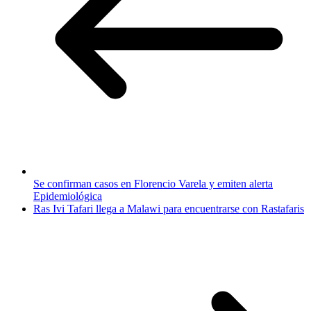
Se confirman casos en Florencio Varela y emiten alerta
Epidemiológica
Ras Ivi Tafari llega a Malawi para encuentrarse con Rastafaris