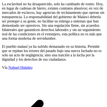
La esclavitud no ha desaparecido, solo ha cambiado de rostro. Hoy,
en lugar de cadenas de hierro, existen contratos abusivos; en vez de
mercados de esclavos, hay agencias de reclutamiento que operan sin
transparencia. La responsabilidad del gobierno de Malawi debería
ser proteger a su gente, no facilitar su entrega a sistemas que han
demostrado ser opresivos. Sin una regulación firme, sin acuerdos
bilaterales que garanticen derechos laborales y sin un seguimiento
real de las condiciones en el extranjero, esta política no es más que
una forma moderna de servidumbre.
El pueblo malauí ya ha sufrido demasiado en su historia. Permitir
que se repitan los errores del pasado bajo una nueva fachada no es
solo un acto de negligencia, sino una traición a la lucha por la
dignidad y los derechos de sus ciudadanos.
Vía
Nahuel Hidalgo