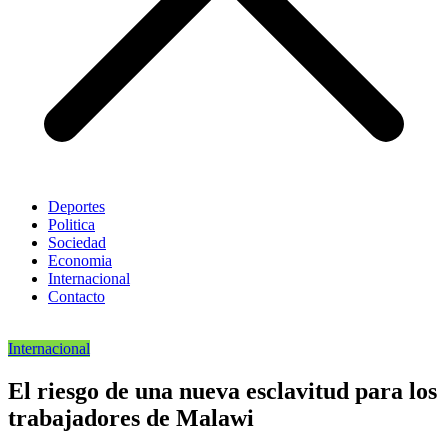
Deportes
Politica
Sociedad
Economia
Internacional
Contacto
Internacional
El riesgo de una nueva esclavitud para los
trabajadores de Malawi