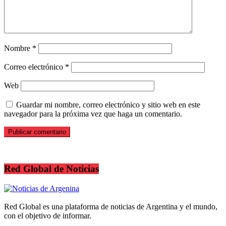
Nombre
*
Correo electrónico
*
Web
Guardar mi nombre, correo electrónico y sitio web en este
navegador para la próxima vez que haga un comentario.
Red Global de Noticias
Red Global es una plataforma de noticias de Argentina y el mundo,
con el objetivo de informar.