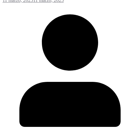
11 marzo, 2025
11 marzo, 2025