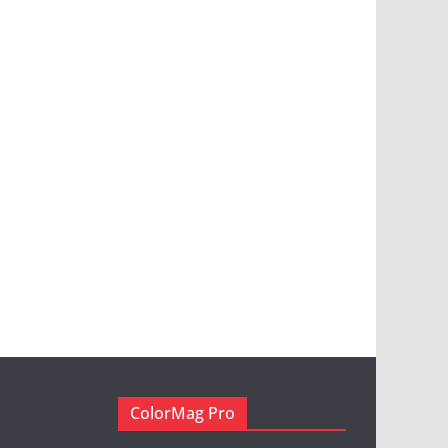
ColorMag Pro