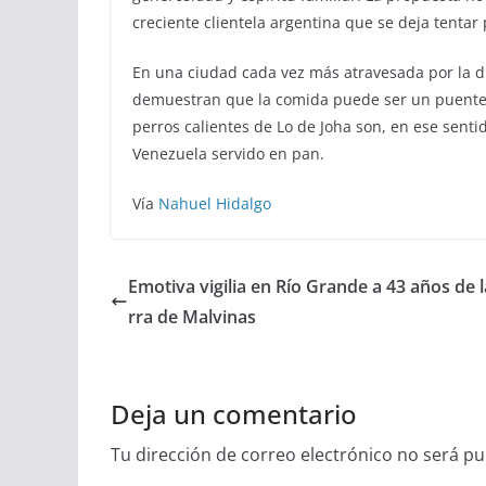
creciente clientela argentina que se deja tentar
En una ciudad cada vez más atravesada por la div
demuestran que la comida puede ser un puente di
perros calientes de Lo de Joha son, en ese sen
Venezuela servido en pan.
Vía
Nahuel Hidalgo
Emotiva vigilia en Río Grande a 43 años de 
rra de Malvinas
Deja un comentario
Tu dirección de correo electrónico no será pu