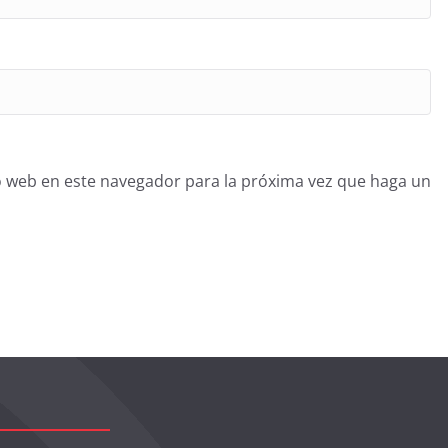
o web en este navegador para la próxima vez que haga un