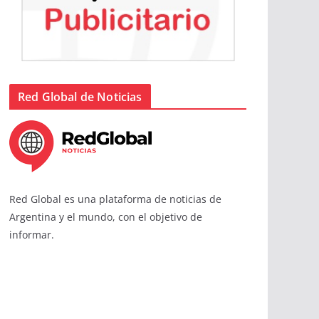
Red Global de Noticias
Red Global es una plataforma de noticias de
Argentina y el mundo, con el objetivo de
informar.