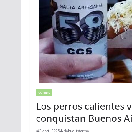
COMIDA
Los perros calientes
conquistan Buenos Ai
3 abril, 2025
Nahuel informa