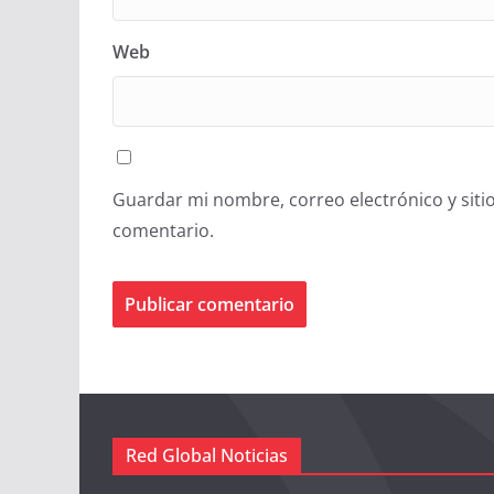
Web
Guardar mi nombre, correo electrónico y siti
comentario.
Red Global Noticias