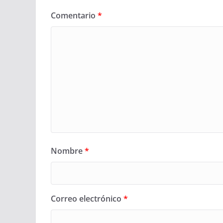
Comentario
*
Nombre
*
Correo electrónico
*