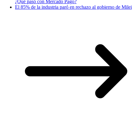
¿Qué pasó con Mercado Pago?
El 85% de la industria paró en rechazo al gobierno de Milei