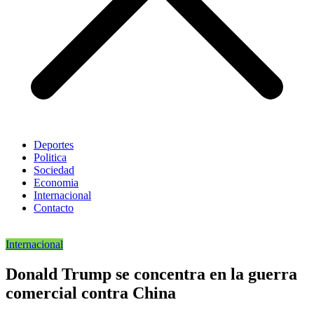
Deportes
Politica
Sociedad
Economia
Internacional
Contacto
Internacional
Donald Trump se concentra en la guerra
comercial contra China