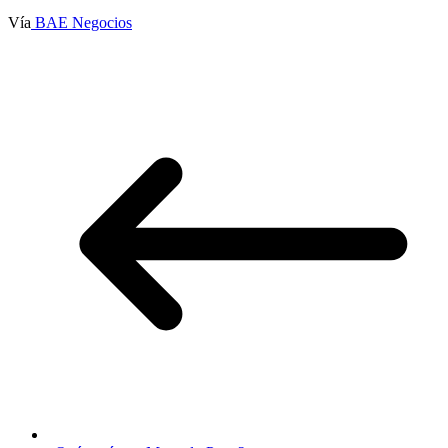
Vía
BAE Negocios