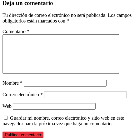
Deja un comentario
Tu dirección de correo electrónico no será publicada.
Los campos
obligatorios están marcados con
*
Comentario
*
Nombre
*
Correo electrónico
*
Web
Guardar mi nombre, correo electrónico y sitio web en este
navegador para la próxima vez que haga un comentario.