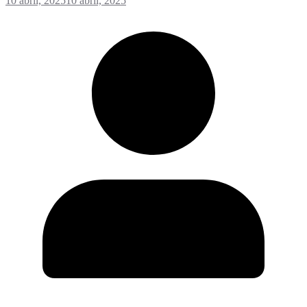
10 abril, 2025
10 abril, 2025