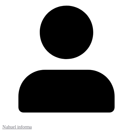
Nahuel informa