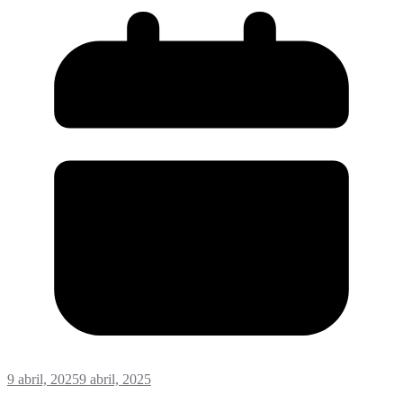
9 abril, 2025
9 abril, 2025