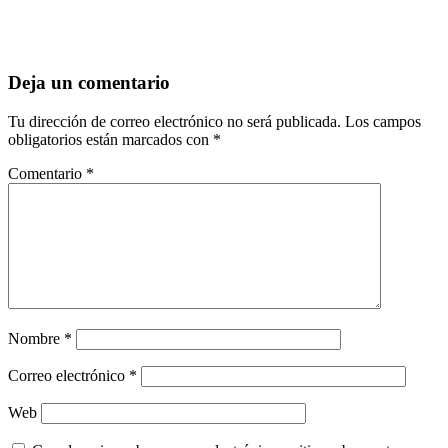
Deja un comentario
Tu dirección de correo electrónico no será publicada.
Los campos
obligatorios están marcados con
*
Comentario
*
Nombre
*
Correo electrónico
*
Web