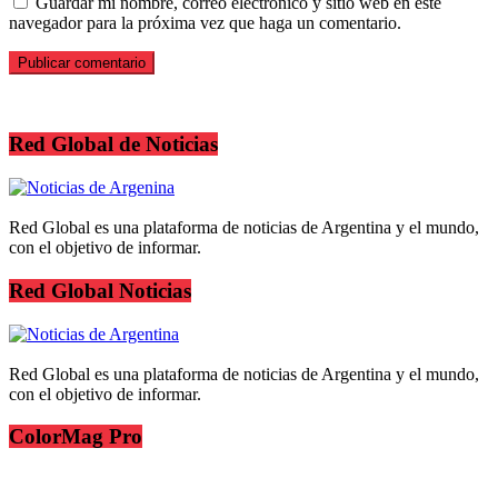
Guardar mi nombre, correo electrónico y sitio web en este
navegador para la próxima vez que haga un comentario.
Red Global de Noticias
Red Global es una plataforma de noticias de Argentina y el mundo,
con el objetivo de informar.
Red Global Noticias
Red Global es una plataforma de noticias de Argentina y el mundo,
con el objetivo de informar.
ColorMag Pro