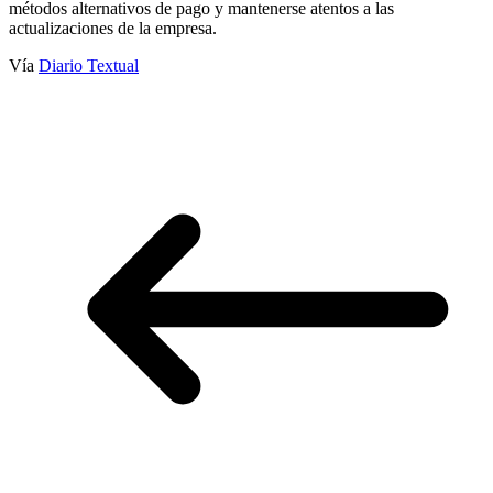
métodos alternativos de pago y mantenerse atentos a las
actualizaciones de la empresa.
Vía
Diario Textual