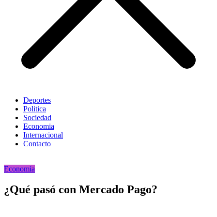
Deportes
Politica
Sociedad
Economia
Internacional
Contacto
Economia
¿Qué pasó con Mercado Pago?