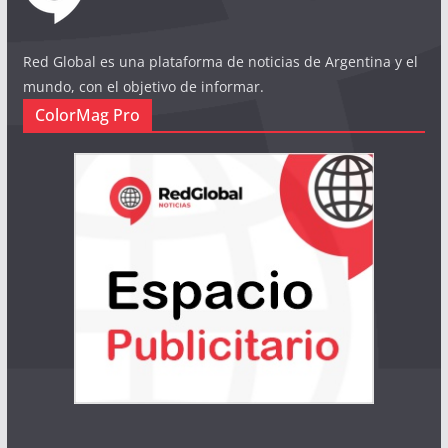
Red Global es una plataforma de noticias de Argentina y el
mundo, con el objetivo de informar.
ColorMag Pro