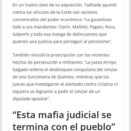
En un tramo clave de su exposición, Tailhade apuntó
contra los vínculos de la Corte con sectores
concentrados del poder económico: “Le garantizan
todo a sus mandantes: Clarín, Mañeto, Pagani, Roca,
Galperín y toda esa manga de delincuentes que
quieren una justicia para perseguir al peronismo”.
También vinculó la proscripción con los recientes
hechos de persecución a militantes: “La jueza Arroyo
Salgado ordenó el desbloqueo compulsivo del celular
de una funcionaria de Quilmes, mientras que los
jueces que investigaron el atentado contra Cristina ni
siquiera se dignaron a pedir el celular de un
diputado opositor”.
“Esta mafia judicial se
termina con el pueblo”