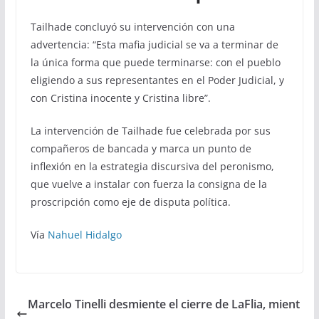
Tailhade concluyó su intervención con una
advertencia: “Esta mafia judicial se va a terminar de
la única forma que puede terminarse: con el pueblo
eligiendo a sus representantes en el Poder Judicial, y
con Cristina inocente y Cristina libre”.
La intervención de Tailhade fue celebrada por sus
compañeros de bancada y marca un punto de
inflexión en la estrategia discursiva del peronismo,
que vuelve a instalar con fuerza la consigna de la
proscripción como eje de disputa política.
Vía
Nahuel Hidalgo
Marcelo Tinelli desmiente el cierre de LaFlia, mient