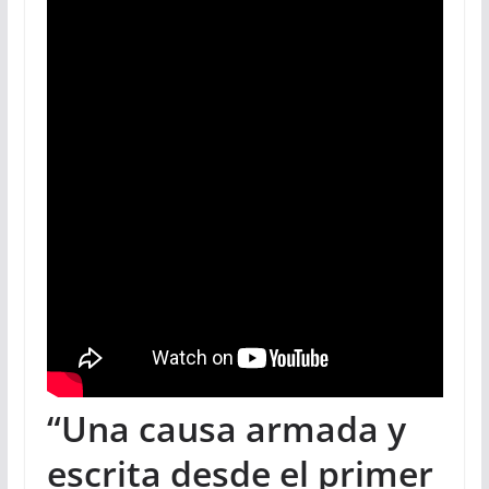
“Una causa armada y
escrita desde el primer