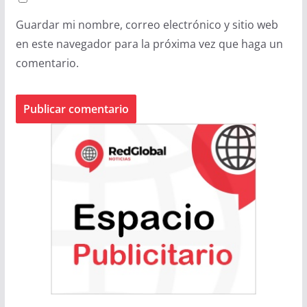
Guardar mi nombre, correo electrónico y sitio web
en este navegador para la próxima vez que haga un
comentario.