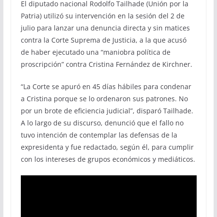
El diputado nacional Rodolfo Tailhade (Unión por la
Patria) utilizó su intervención en la sesión del 2 de
julio para lanzar una denuncia directa y sin matices
contra la Corte Suprema de Justicia, a la que acusó
de haber ejecutado una “maniobra política de
proscripción” contra Cristina Fernández de Kirchner.
“La Corte se apuró en 45 días hábiles para condenar
a Cristina porque se lo ordenaron sus patrones. No
por un brote de eficiencia judicial”, disparó Tailhade.
A lo largo de su discurso, denunció que el fallo no
tuvo intención de contemplar las defensas de la
expresidenta y fue redactado, según él, para cumplir
con los intereses de grupos económicos y mediáticos.