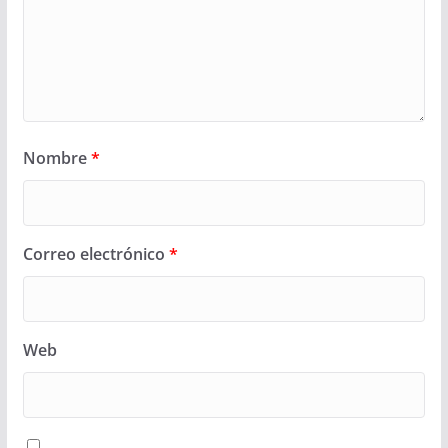
Nombre
*
Correo electrónico
*
Web