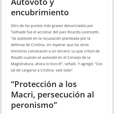
Autovoto y
encubrimiento
Otro de los puntos más graves denunciados por
Tailhade fue el accionar del juez Ricardo Lorenzetti.
“Se autovotó en la recusación planteada por la
defensa de Cristina, sin esperar que los otros
ministros convocaran a un tercero. Lo que criticó de
Rosatti cuando se autovotó en el Consejo de la
Magistratura, ahora lo hizo él”, señaló. Y agregó: “Con
tal de cargarse a Cristina, vale todo”.
“Protección a los
Macri, persecución al
peronismo”