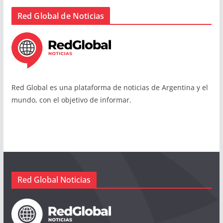
Red Global de Noticias
Red Global es una plataforma de noticias de Argentina y el
mundo, con el objetivo de informar.
Red Global Noticias