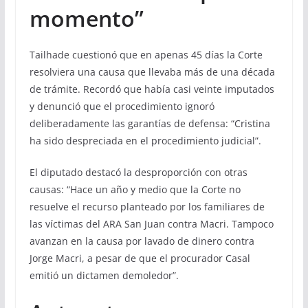
momento”
Tailhade cuestionó que en apenas 45 días la Corte
resolviera una causa que llevaba más de una década
de trámite. Recordó que había casi veinte imputados
y denunció que el procedimiento ignoró
deliberadamente las garantías de defensa: “Cristina
ha sido despreciada en el procedimiento judicial”.
El diputado destacó la desproporción con otras
causas: “Hace un año y medio que la Corte no
resuelve el recurso planteado por los familiares de
las víctimas del ARA San Juan contra Macri. Tampoco
avanzan en la causa por lavado de dinero contra
Jorge Macri, a pesar de que el procurador Casal
emitió un dictamen demoledor”.