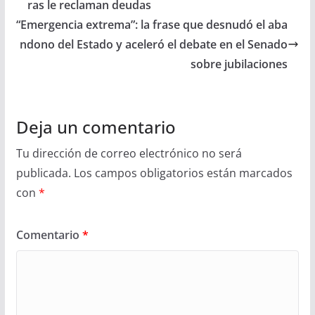
ras le reclaman deudas
“Emergencia extrema”: la frase que desnudó el aba
ndono del Estado y aceleró el debate en el Senado
sobre jubilaciones
Deja un comentario
Tu dirección de correo electrónico no será
publicada.
Los campos obligatorios están marcados
con
*
Comentario
*