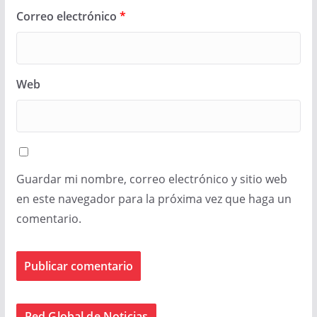
Correo electrónico
*
Web
Guardar mi nombre, correo electrónico y sitio web
en este navegador para la próxima vez que haga un
comentario.
Red Global de Noticias