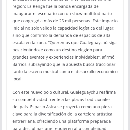
región: La Renga fue la banda encargada de
inaugurar el escenario con un show multitudinario
que congregó a más de 25 mil personas. Este impacto
inicial no solo validó la capacidad logística del lugar,
sino que confirmó la demanda de espacios de alta
escala en la zona. “Queremos que Gualeguaychú siga
posicionándose como un destino elegido para
grandes eventos y experiencias inolvidables”, afirmó
Barrios, subrayando que la apuesta busca traccionar
tanto la escena musical como el desarrollo económico
local.
Con este nuevo polo cultural, Gualeguaychú reafirma
su competitividad frente a las plazas tradicionales
del país. Espacio Astra se proyecta como una pieza
clave para la diversificación de la cartelera artística
entrerriana, ofreciendo una plataforma preparada
para disciplinas que requieren alta complejidad