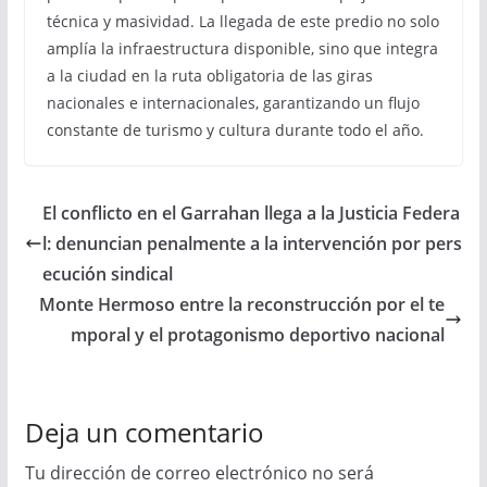
técnica y masividad. La llegada de este predio no solo
amplía la infraestructura disponible, sino que integra
a la ciudad en la ruta obligatoria de las giras
nacionales e internacionales, garantizando un flujo
constante de turismo y cultura durante todo el año.
El conflicto en el Garrahan llega a la Justicia Federa
l: denuncian penalmente a la intervención por pers
ecución sindical
Monte Hermoso entre la reconstrucción por el te
mporal y el protagonismo deportivo nacional
Deja un comentario
Tu dirección de correo electrónico no será