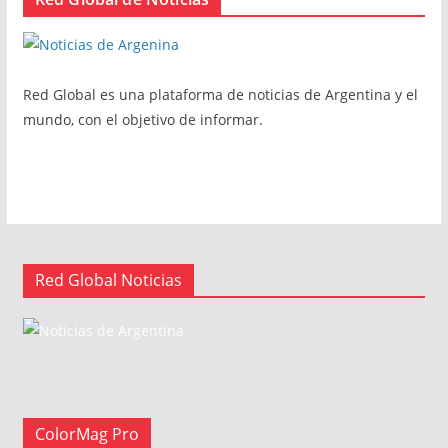
Red Global es una plataforma de noticias de Argentina y el
mundo, con el objetivo de informar.
Red Global Noticias
Red Global es una plataforma de noticias de Argentina y el
mundo, con el objetivo de informar.
ColorMag Pro