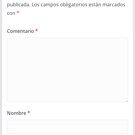
publicada.
Los campos obligatorios están marcados
con
*
Comentario
*
Nombre
*