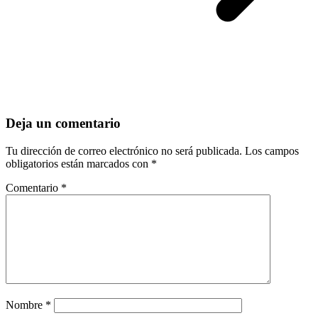
Deja un comentario
Tu dirección de correo electrónico no será publicada.
Los campos
obligatorios están marcados con
*
Comentario
*
Nombre
*