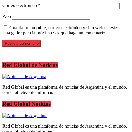
Correo electrónico
*
Web
Guardar mi nombre, correo electrónico y sitio web en este
navegador para la próxima vez que haga un comentario.
Red Global de Noticias
Red Global es una plataforma de noticias de Argentina y el mundo,
con el objetivo de informar.
Red Global Noticias
Red Global es una plataforma de noticias de Argentina y el mundo,
con el objetivo de informar.