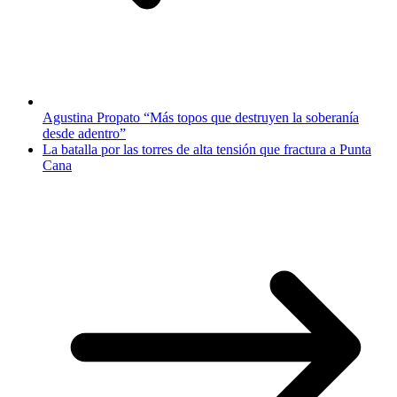
Agustina Propato “Más topos que destruyen la soberanía
desde adentro”
La batalla por las torres de alta tensión que fractura a Punta
Cana