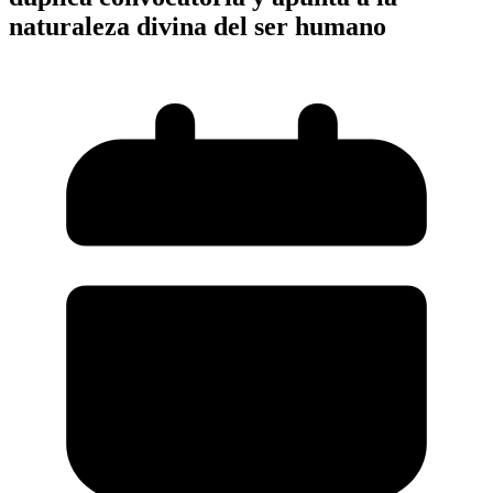
naturaleza divina del ser humano