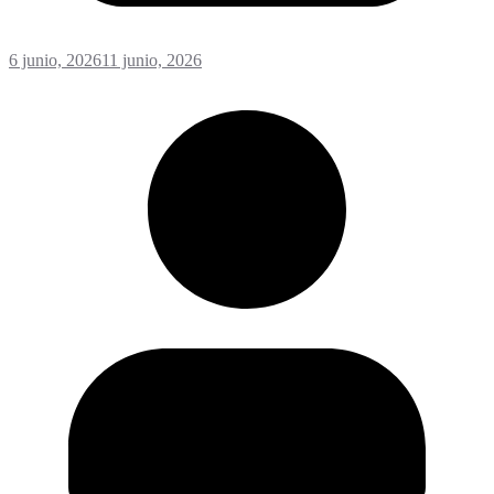
6 junio, 2026
11 junio, 2026