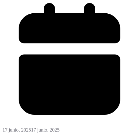
17 junio, 2025
17 junio, 2025