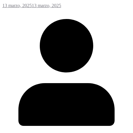
13 marzo, 2025
13 marzo, 2025