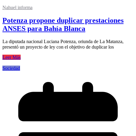
Nahuel informa
Potenza propone duplicar prestaciones
ANSES para Bahía Blanca
La diputada nacional Luciana Potenza, oriunda de La Matanza,
presentó un proyecto de ley con el objetivo de duplicar los
Leer Más
Sociedad