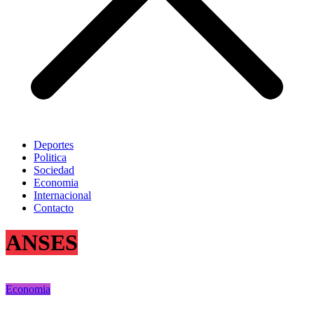
Deportes
Politica
Sociedad
Economia
Internacional
Contacto
ANSES
Economia