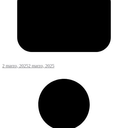
2 marzo, 2025
2 marzo, 2025