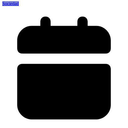
Sociedad