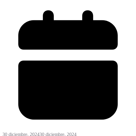
30 diciembre, 2024
30 diciembre, 2024