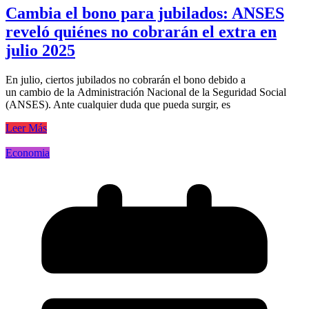
Cambia el bono para jubilados: ANSES
reveló quiénes no cobrarán el extra en
julio 2025
En julio, ciertos jubilados no cobrarán el bono debido a
un cambio de la Administración Nacional de la Seguridad Social
(ANSES). Ante cualquier duda que pueda surgir, es
Leer Más
Economia