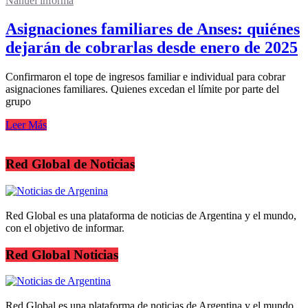
Nahuel informa
Asignaciones familiares de Anses: quiénes
dejarán de cobrarlas desde enero de 2025
Confirmaron el tope de ingresos familiar e individual para cobrar
asignaciones familiares. Quienes excedan el límite por parte del
grupo
Leer Más
Red Global de Noticias
Red Global es una plataforma de noticias de Argentina y el mundo,
con el objetivo de informar.
Red Global Noticias
Red Global es una plataforma de noticias de Argentina y el mundo,