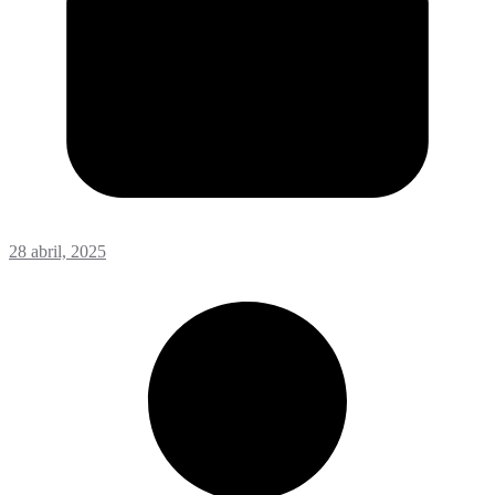
28 abril, 2025