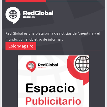
Red Global es una plataforma de noticias de Argentina y el
mundo, con el objetivo de informar.
ColorMag Pro