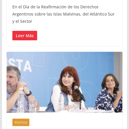
En el Día de la Reafirmación de los Derechos
Argentinos sobre las Islas Malvinas, del Atlántico Sur
y el Sector
Leer Más
POLITICA