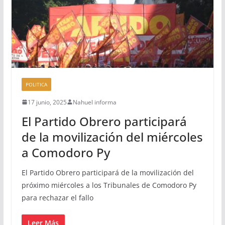
POLITICA
17 junio, 2025
Nahuel informa
El Partido Obrero participará
de la movilización del miércoles
a Comodoro Py
El Partido Obrero participará de la movilización del
próximo miércoles a los Tribunales de Comodoro Py
para rechazar el fallo
Leer Más