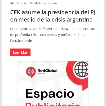
25 febrero, 2025
Nahuel informa
CFK asume la presidencia del PJ
en medio de la crisis argentina
Buenos Aires, 25 de febrero de 2024 – En un contexto
de profunda crisis económica y política, Cristina
Fernández de
Leer Más