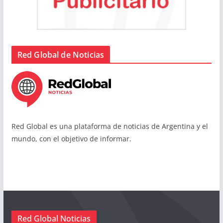
Red Global de Noticias
Red Global es una plataforma de noticias de Argentina y el
mundo, con el objetivo de informar.
Red Global Noticias