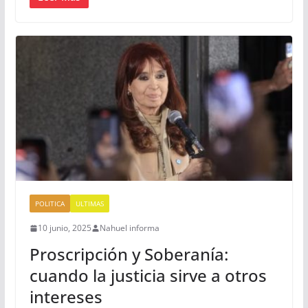
POLITICA
ULTIMAS
10 junio, 2025
Nahuel informa
Proscripción y Soberanía:
cuando la justicia sirve a otros
intereses