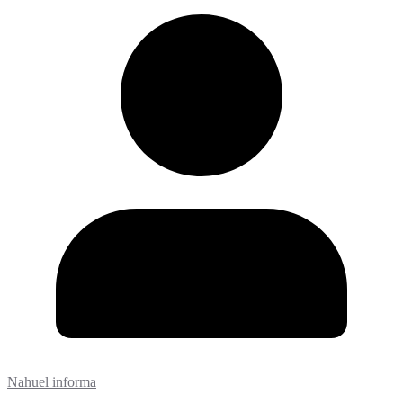
Nahuel informa