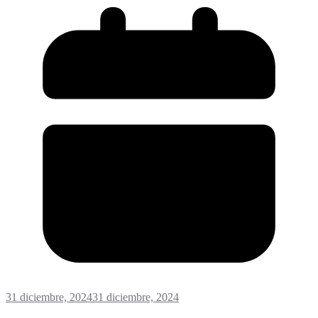
31 diciembre, 2024
31 diciembre, 2024