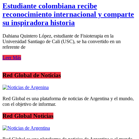
Estudiante colombiana recibe
reconocimiento internacional y comparte
su inspiradora historia
Dahiana Quintero López, estudiante de Fisioterapia en la
Universidad Santiago de Cali (USC), se ha convertido en un
referente de
Leer Más
Red Global de Noticias
Red Global es una plataforma de noticias de Argentina y el mundo,
con el objetivo de informar.
Red Global Noticias