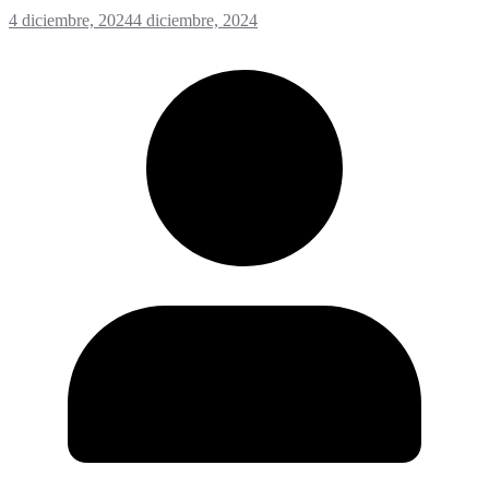
4 diciembre, 2024
4 diciembre, 2024