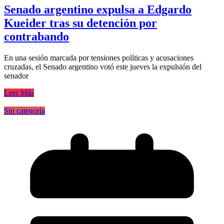
Senado argentino expulsa a Edgardo
Kueider tras su detención por
contrabando
En una sesión marcada por tensiones políticas y acusaciones
cruzadas, el Senado argentino votó este jueves la expulsión del
senador
Leer Más
Sin categoría