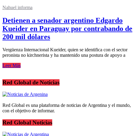
Nahuel informa
Detienen a senador argentino Edgardo
Kueider en Paraguay por contrabando de
200 mil dólares
Vergüenza Internacional Kueider, quien se identifica con el sector
peronista no kirchnerista y ha mantenido una postura de apoyo a
Leer Más
Red Global de Noticias
Red Global es una plataforma de noticias de Argentina y el mundo,
con el objetivo de informar.
Red Global Noticias