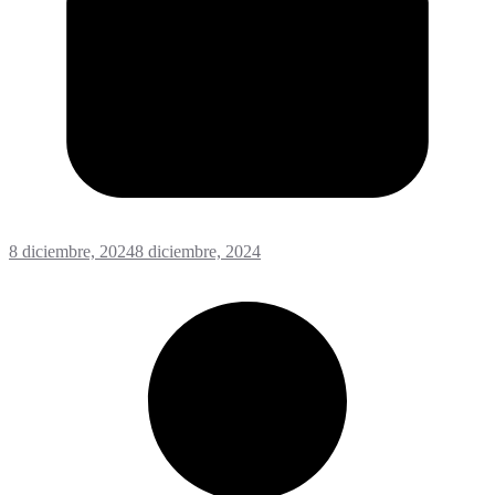
8 diciembre, 2024
8 diciembre, 2024