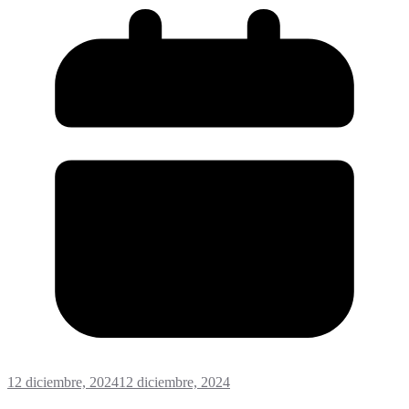
12 diciembre, 2024
12 diciembre, 2024