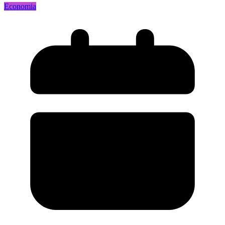
Economia