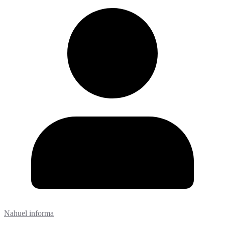
Nahuel informa