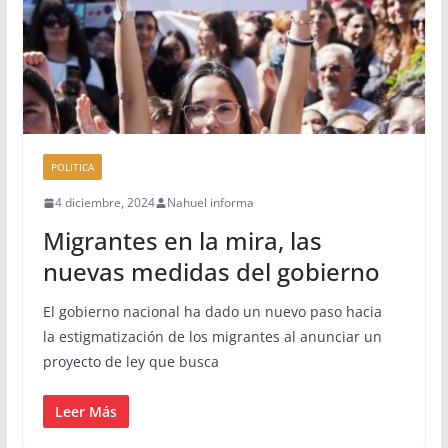
POLITICA
4 diciembre, 2024
Nahuel informa
Migrantes en la mira, las
nuevas medidas del gobierno
El gobierno nacional ha dado un nuevo paso hacia
la estigmatización de los migrantes al anunciar un
proyecto de ley que busca
Leer Más