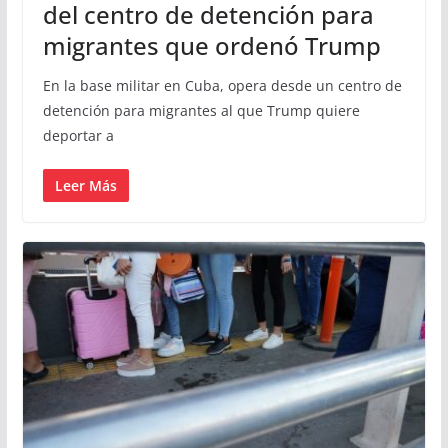
del centro de detención para
migrantes que ordenó Trump
En la base militar en Cuba, opera desde un centro de
detención para migrantes al que Trump quiere
deportar a
Leer Más