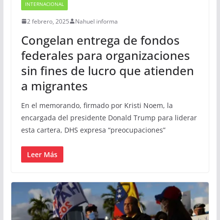
INTERNACIONAL
2 febrero, 2025
Nahuel informa
Congelan entrega de fondos
federales para organizaciones
sin fines de lucro que atienden
a migrantes
En el memorando, firmado por Kristi Noem, la
encargada del presidente Donald Trump para liderar
esta cartera, DHS expresa “preocupaciones”
Leer Más