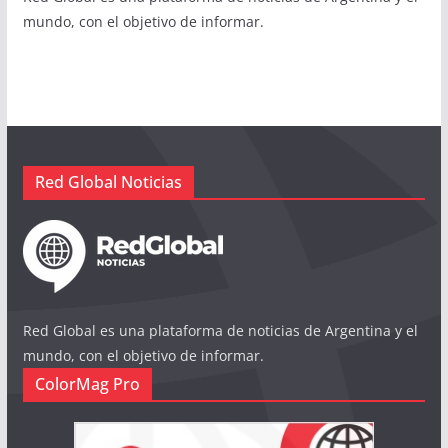
mundo, con el objetivo de informar.
Red Global Noticias
Red Global es una plataforma de noticias de Argentina y el
mundo, con el objetivo de informar.
ColorMag Pro