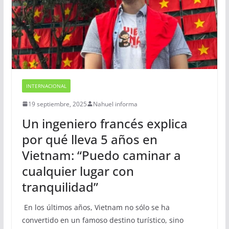
INTERNACIONAL
19 septiembre, 2025
Nahuel informa
Un ingeniero francés explica
por qué lleva 5 años en
Vietnam: “Puedo caminar a
cualquier lugar con
tranquilidad”
En los últimos años, Vietnam no sólo se ha
convertido en un famoso destino turístico, sino