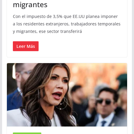
migrantes
Con el impuesto de 3,5% que EE.UU planea imponer
a los residentes extranjeros, trabajadores temporales
y migrantes, ese sector transferirá
Leer Más