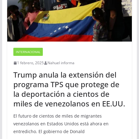
INTERNACIONAL
1 febrero, 2025
Nahuel informa
Trump anula la extensión del
programa TPS que protege de
la deportación a cientos de
miles de venezolanos en EE.UU.
El futuro de cientos de miles de migrantes
venezolanos en Estados Unidos está ahora en
entredicho. El gobierno de Donald