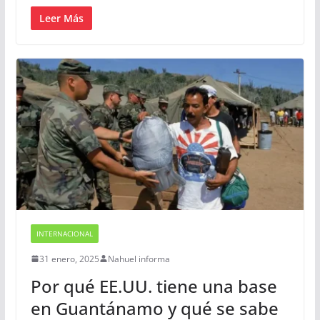
Leer Más
INTERNACIONAL
31 enero, 2025
Nahuel informa
Por qué EE.UU. tiene una base
en Guantánamo y qué se sabe