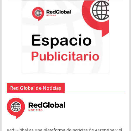
Red Global de Noticias
Red Global es una plataforma de noticias de Argentina y el