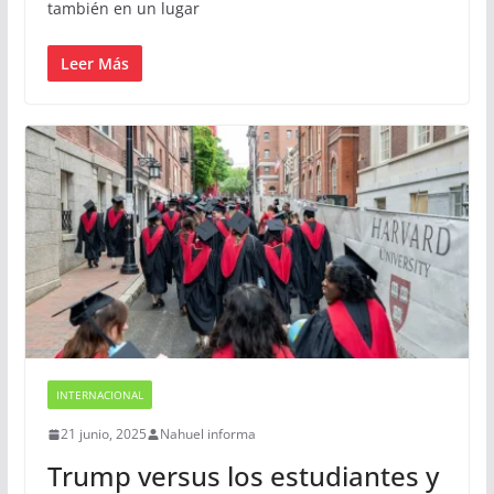
también en un lugar
Leer Más
INTERNACIONAL
21 junio, 2025
Nahuel informa
Trump versus los estudiantes y