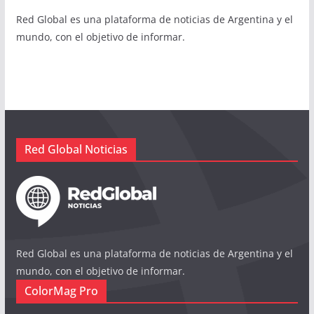
Red Global es una plataforma de noticias de Argentina y el
mundo, con el objetivo de informar.
Red Global Noticias
Red Global es una plataforma de noticias de Argentina y el
mundo, con el objetivo de informar.
ColorMag Pro