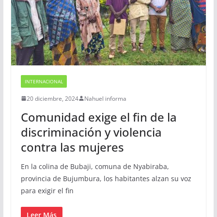
INTERNACIONAL
20 diciembre, 2024
Nahuel informa
Comunidad exige el fin de la
discriminación y violencia
contra las mujeres
En la colina de Bubaji, comuna de Nyabiraba,
provincia de Bujumbura, los habitantes alzan su voz
para exigir el fin
Leer Más