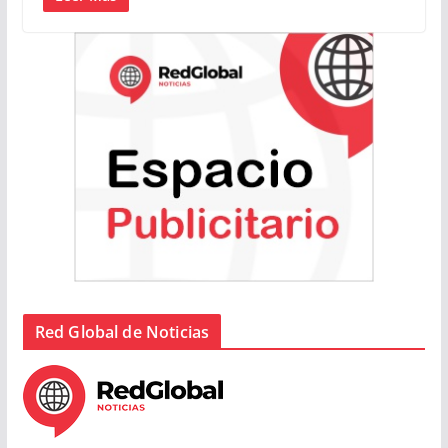
Red Global de Noticias