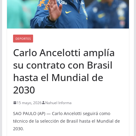
DEPORTES
Carlo Ancelotti amplía
su contrato con Brasil
hasta el Mundial de
2030
15 mayo, 2026
Nahuel Informa
SAO PAULO (AP) — Carlo Ancelotti seguirá como
técnico de la selección de Brasil hasta el Mundial de
2030.