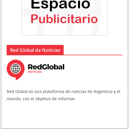
Red Global de Noticias
Red Global es una plataforma de noticias de Argentina y el
mundo, con el objetivo de informar.