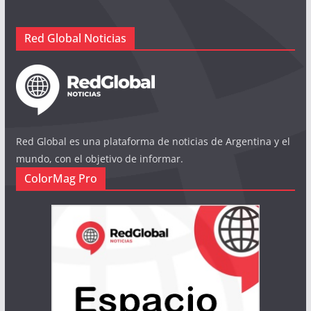
Red Global Noticias
Red Global es una plataforma de noticias de Argentina y el
mundo, con el objetivo de informar.
ColorMag Pro