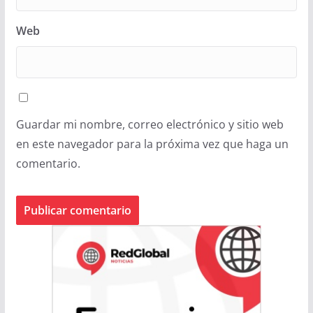
Web
Guardar mi nombre, correo electrónico y sitio web
en este navegador para la próxima vez que haga un
comentario.