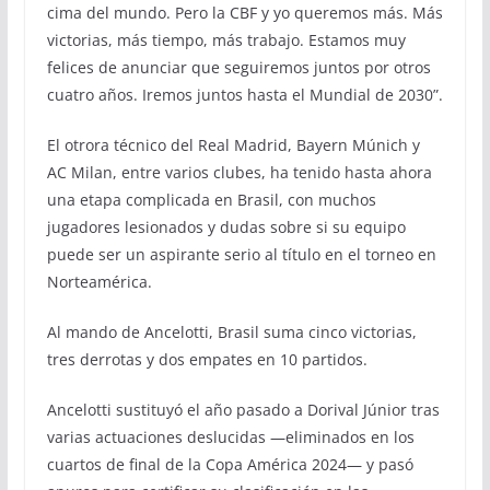
cima del mundo. Pero la CBF y yo queremos más. Más
victorias, más tiempo, más trabajo. Estamos muy
felices de anunciar que seguiremos juntos por otros
cuatro años. Iremos juntos hasta el Mundial de 2030”.
El otrora técnico del Real Madrid, Bayern Múnich y
AC Milan, entre varios clubes, ha tenido hasta ahora
una etapa complicada en Brasil, con muchos
jugadores lesionados y dudas sobre si su equipo
puede ser un aspirante serio al título en el torneo en
Norteamérica.
Al mando de Ancelotti, Brasil suma cinco victorias,
tres derrotas y dos empates en 10 partidos.
Ancelotti sustituyó el año pasado a Dorival Júnior tras
varias actuaciones deslucidas —eliminados en los
cuartos de final de la Copa América 2024— y pasó