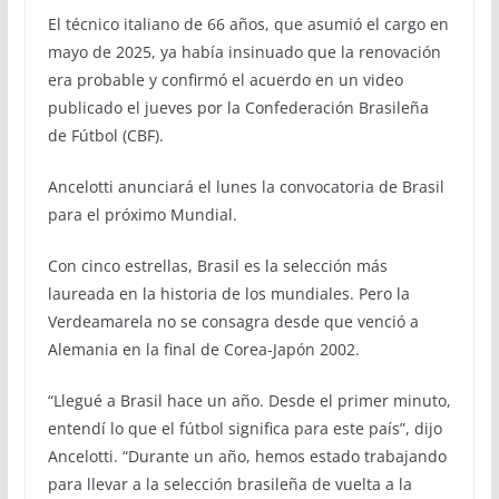
El técnico italiano de 66 años, que asumió el cargo en
mayo de 2025, ya había insinuado que la renovación
era probable y confirmó el acuerdo en un video
publicado el jueves por la Confederación Brasileña
de Fútbol (CBF).
Ancelotti anunciará el lunes la convocatoria de Brasil
para el próximo Mundial.
Con cinco estrellas, Brasil es la selección más
laureada en la historia de los mundiales. Pero la
Verdeamarela no se consagra desde que venció a
Alemania en la final de Corea-Japón 2002.
“Llegué a Brasil hace un año. Desde el primer minuto,
entendí lo que el fútbol significa para este país”, dijo
Ancelotti. “Durante un año, hemos estado trabajando
para llevar a la selección brasileña de vuelta a la