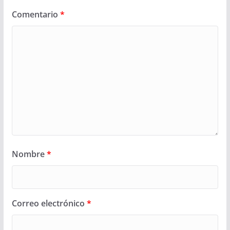
Comentario
*
Nombre
*
Correo electrónico
*