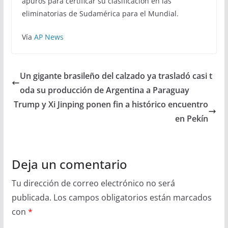
apuros para certificar su clasificación en las
eliminatorias de Sudamérica para el Mundial.
Vía
AP News
Un gigante brasileño del calzado ya trasladó casi t
oda su producción de Argentina a Paraguay
Trump y Xi Jinping ponen fin a histórico encuentro
en Pekín
Deja un comentario
Tu dirección de correo electrónico no será
publicada.
Los campos obligatorios están marcados
con
*