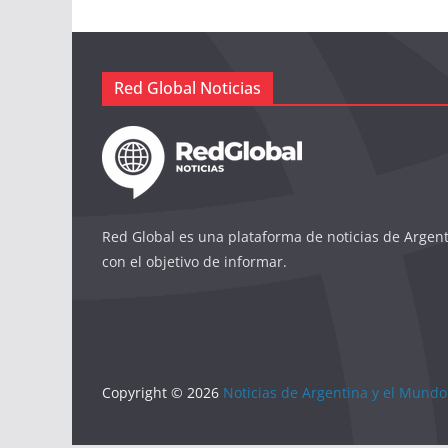
Red Global Noticias
Red Global es una plataforma de noticias de Argen
con el objetivo de informar.
Copyright © 2026
Noticias de Argentina y el Mundo