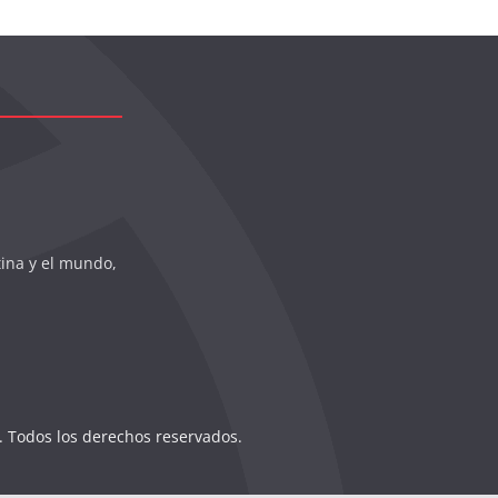
tina y el mundo,
. Todos los derechos reservados.