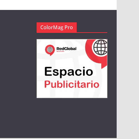
ColorMag Pro