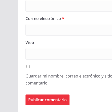
Correo electrónico
*
Web
Guardar mi nombre, correo electrónico y siti
comentario.