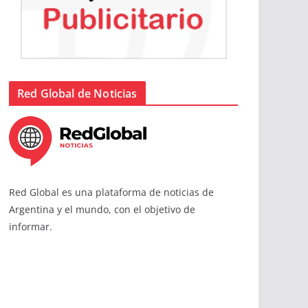
Red Global de Noticias
Red Global es una plataforma de noticias de
Argentina y el mundo, con el objetivo de
informar.