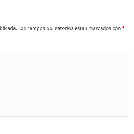
blicada.
Los campos obligatorios están marcados con
*