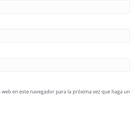
o web en este navegador para la próxima vez que haga un