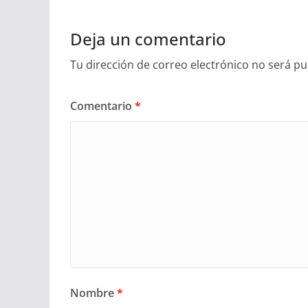
Deja un comentario
Tu dirección de correo electrónico no será pu
Comentario
*
Nombre
*