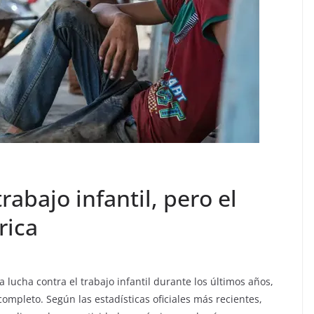
abajo infantil, pero el
rica
 lucha contra el trabajo infantil durante los últimos años,
mpleto. Según las estadísticas oficiales más recientes,