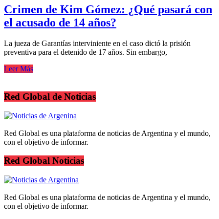
Crimen de Kim Gómez: ¿Qué pasará con
el acusado de 14 años?
La jueza de Garantías interviniente en el caso dictó la prisión
preventiva para el detenido de 17 años. Sin embargo,
Leer Más
Red Global de Noticias
Red Global es una plataforma de noticias de Argentina y el mundo,
con el objetivo de informar.
Red Global Noticias
Red Global es una plataforma de noticias de Argentina y el mundo,
con el objetivo de informar.