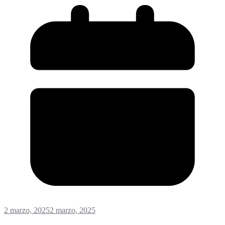
2 marzo, 2025
2 marzo, 2025