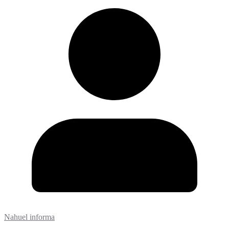
Nahuel informa