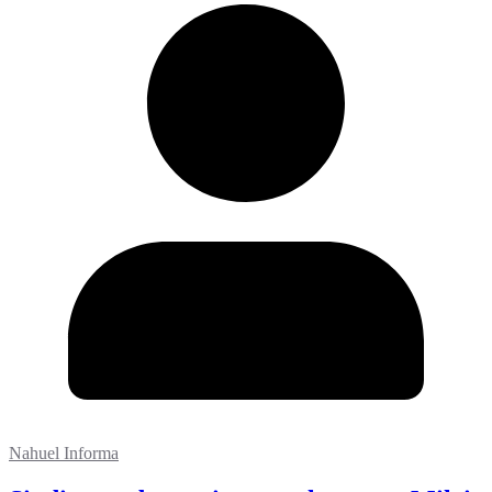
Nahuel Informa