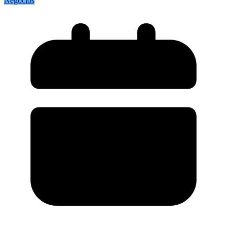
Negocios