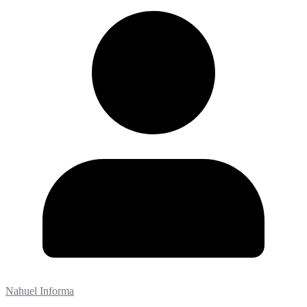
Nahuel Informa