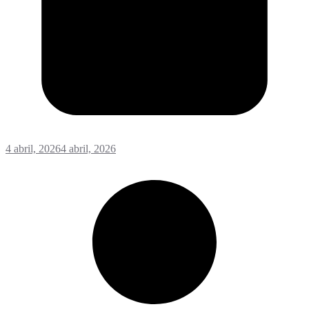
4 abril, 2026
4 abril, 2026