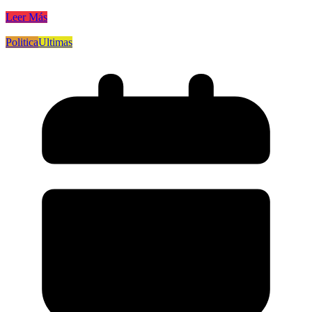
Leer Más
Politica
Ultimas