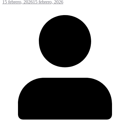
15 febrero, 2026
15 febrero, 2026