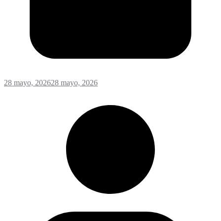
28 mayo, 2026
28 mayo, 2026