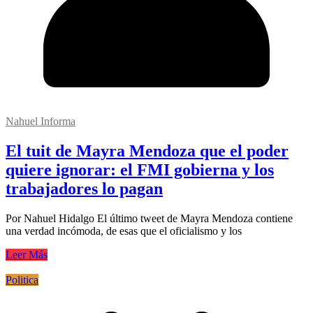
Nahuel Informa
El tuit de Mayra Mendoza que el poder
quiere ignorar: el FMI gobierna y los
trabajadores lo pagan
Por Nahuel Hidalgo El último tweet de Mayra Mendoza contiene
una verdad incómoda, de esas que el oficialismo y los
Leer Más
Politica