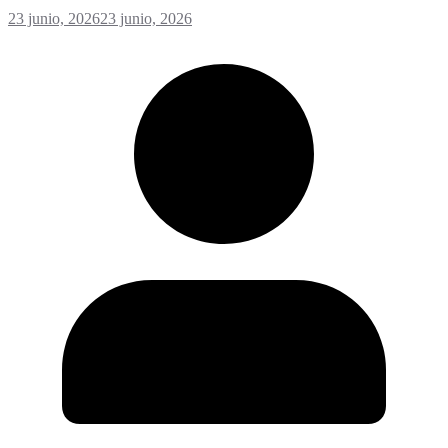
23 junio, 2026
23 junio, 2026