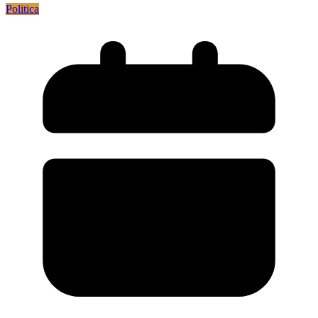
Politica