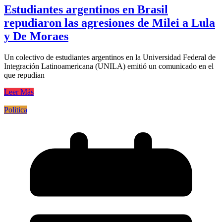
Estudiantes argentinos en Brasil
repudiaron las agresiones de Milei a Lula
y De Moraes
Un colectivo de estudiantes argentinos en la Universidad Federal de
Integración Latinoamericana (UNILA) emitió un comunicado en el
que repudian
Leer Más
Politica