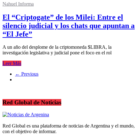
Nahuel Informa
El “Criptogate” de los Milei: Entre el
silencio judicial y los chats que apuntan a
“El Jefe”
A un año del desplome de la criptomoneda $LIBRA, la
investigación legislativa y judicial pone el foco en el rol
Leer Más
← Previous
Red Global de Noticias
Red Global es una plataforma de noticias de Argentina y el mundo,
con el objetivo de informar.