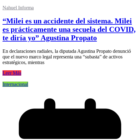
Nahuel Informa
“Milei es un accidente del sistema. Milei
es prácticamente una secuela del COVID,
te diría yo” Agustina Propato
En declaraciones radiales, la diputada Agustina Propato denunció
que el nuevo marco legal representa una “subasta” de activos
estratégicos, mientras
Leer Más
Internacional