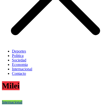
Deportes
Politica
Sociedad
Economia
Internacional
Contacto
Milei
Internacional