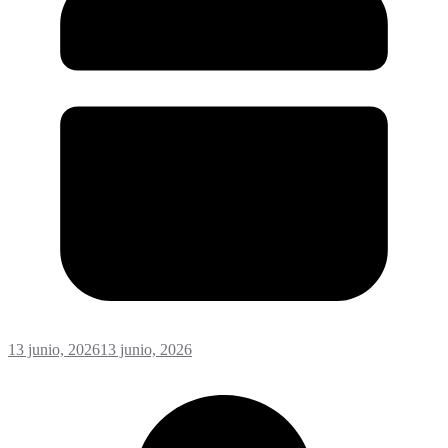
13 junio, 2026
13 junio, 2026