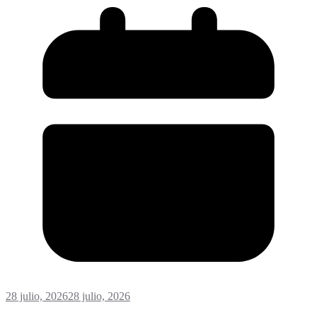
28 julio, 2026
28 julio, 2026