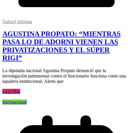
Nahuel Informa
AGUSTINA PROPATO: “MIENTRAS
PASA LO DE ADORNI VIENEN LAS
PRIVATIZACIONES Y EL SÚPER
RIGI”
La diputada nacional Agustina Propato denunció que la
investigación patrimonial contra el funcionario funciona como una
tapadera institucional. Alerta que
Leer Más
Internacional