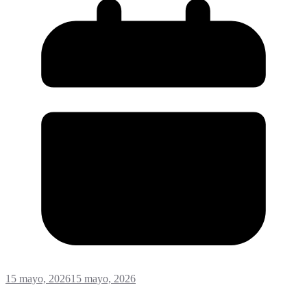
15 mayo, 2026
15 mayo, 2026