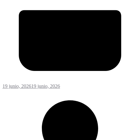
19 junio, 2026
19 junio, 2026