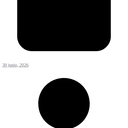
30 junio, 2026