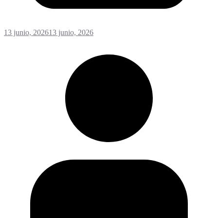
13 junio, 2026
13 junio, 2026