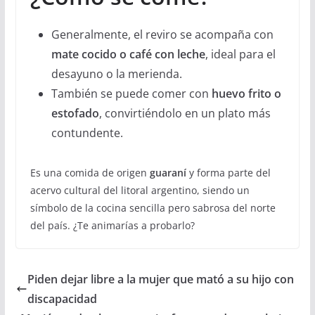
Generalmente, el reviro se acompaña con
mate cocido o café con leche
, ideal para el
desayuno o la merienda.
También se puede comer con
huevo frito o
estofado
, convirtiéndolo en un plato más
contundente.
Es una comida de origen
guaraní
y forma parte del
acervo cultural del litoral argentino, siendo un
símbolo de la cocina sencilla pero sabrosa del norte
del país. ¿Te animarías a probarlo?
Piden dejar libre a la mujer que mató a su hijo con
discapacidad