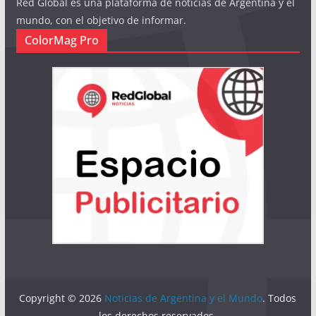
Red Global es una plataforma de noticias de Argentina y el
mundo, con el objetivo de informar.
ColorMag Pro
Copyright © 2026
Noticias de Argentina y el Mundo
. Todos
los derechos reservados.