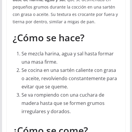
pequeños grumos durante la cocción en una sartén
con grasa o aceite. Su textura es crocante por fuera y
tierna por dentro, similar a migas de pan.
¿Cómo se hace?
Se mezcla harina, agua y sal hasta formar
una masa firme.
Se cocina en una sartén caliente con grasa
o aceite, revolviendo constantemente para
evitar que se queme.
Se va rompiendo con una cuchara de
madera hasta que se formen grumos
irregulares y dorados.
¿Cómo se come?