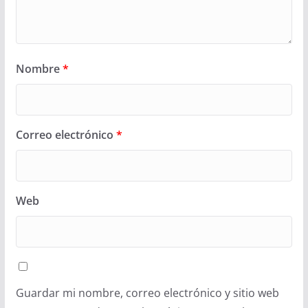
Nombre
*
Correo electrónico
*
Web
Guardar mi nombre, correo electrónico y sitio web