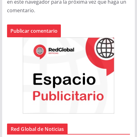
en este navegador para la próxima vez que haga un
comentario.
Red Global de Noticias