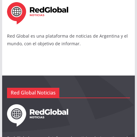
Red Global es una plataforma de noticias de Argentina y el
mundo, con el objetivo de informar.
Red Global Noticias