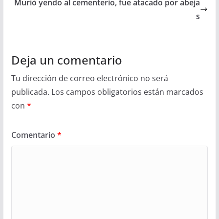
Murió yendo al cementerio, fue atacado por abeja
s
Deja un comentario
Tu dirección de correo electrónico no será
publicada.
Los campos obligatorios están marcados
con
*
Comentario
*