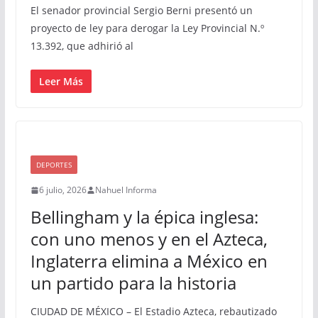
El senador provincial Sergio Berni presentó un
proyecto de ley para derogar la Ley Provincial N.º
13.392, que adhirió al
Leer Más
DEPORTES
6 julio, 2026
Nahuel Informa
Bellingham y la épica inglesa:
con uno menos y en el Azteca,
Inglaterra elimina a México en
un partido para la historia
CIUDAD DE MÉXICO – El Estadio Azteca, rebautizado