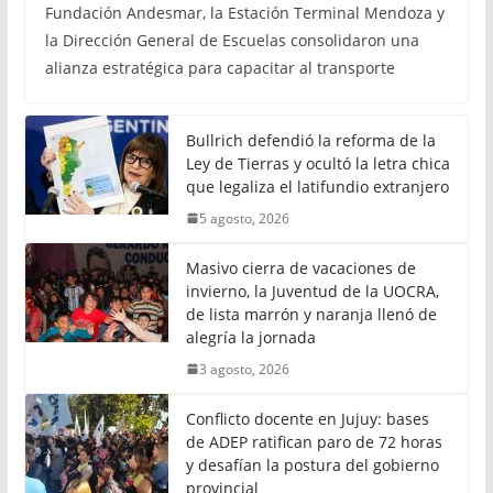
Fundación Andesmar, la Estación Terminal Mendoza y
la Dirección General de Escuelas consolidaron una
alianza estratégica para capacitar al transporte
Bullrich defendió la reforma de la
Ley de Tierras y ocultó la letra chica
que legaliza el latifundio extranjero
5 agosto, 2026
Masivo cierra de vacaciones de
invierno, la Juventud de la UOCRA,
de lista marrón y naranja llenó de
alegría la jornada
3 agosto, 2026
Conflicto docente en Jujuy: bases
de ADEP ratifican paro de 72 horas
y desafían la postura del gobierno
provincial