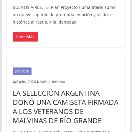
BUENOS AIRES.– El Plan Proyecto Humanitario sumó
un nuevo capítulo de profunda emoción y justicia
histórica al restituir la identidad
Leer Más
SOCIEDAD
8 julio, 2026
Nahuel Informa
LA SELECCIÓN ARGENTINA
DONÓ UNA CAMISETA FIRMADA
A LOS VETERANOS DE
MALVINAS DE RÍO GRANDE