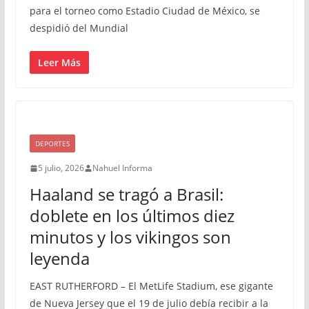
para el torneo como Estadio Ciudad de México, se
despidió del Mundial
Leer Más
DEPORTES
5 julio, 2026
Nahuel Informa
Haaland se tragó a Brasil:
doblete en los últimos diez
minutos y los vikingos son
leyenda
EAST RUTHERFORD – El MetLife Stadium, ese gigante
de Nueva Jersey que el 19 de julio debía recibir a la