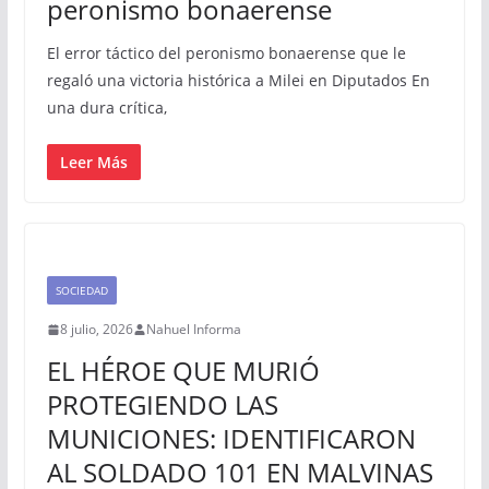
peronismo bonaerense
El error táctico del peronismo bonaerense que le
regaló una victoria histórica a Milei en Diputados En
una dura crítica,
Leer Más
SOCIEDAD
8 julio, 2026
Nahuel Informa
EL HÉROE QUE MURIÓ
PROTEGIENDO LAS
MUNICIONES: IDENTIFICARON
AL SOLDADO 101 EN MALVINAS