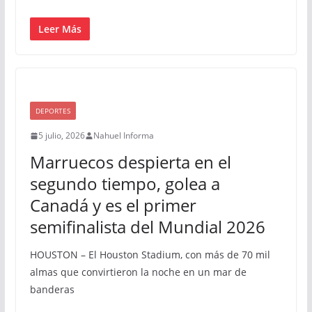
Leer Más
DEPORTES
5 julio, 2026
Nahuel Informa
Marruecos despierta en el
segundo tiempo, golea a
Canadá y es el primer
semifinalista del Mundial 2026
HOUSTON – El Houston Stadium, con más de 70 mil
almas que convirtieron la noche en un mar de
banderas