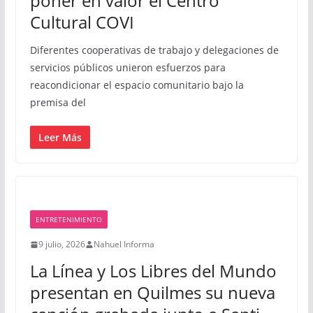
poner en valor el Centro
Cultural COVI
Diferentes cooperativas de trabajo y delegaciones de
servicios públicos unieron esfuerzos para
reacondicionar el espacio comunitario bajo la
premisa del
Leer Más
ENTRETENIMIENTO
9 julio, 2026
Nahuel Informa
La Línea y Los Libres del Mundo
presentan en Quilmes su nueva