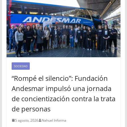
SOCIEDAD
“Rompé el silencio”: Fundación
Andesmar impulsó una jornada
de concientización contra la trata
de personas
5 agosto, 2026
Nahuel Informa