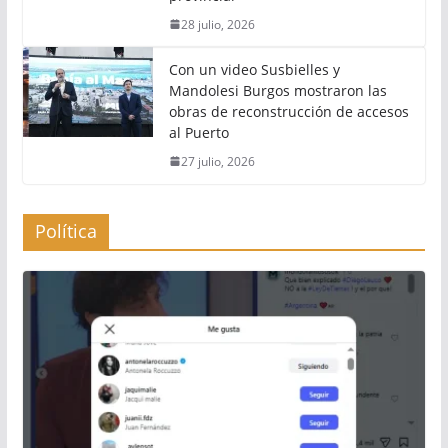
28 julio, 2026
Con un video Susbielles y
Mandolesi Burgos mostraron las
obras de reconstrucción de accesos
al Puerto
27 julio, 2026
Política