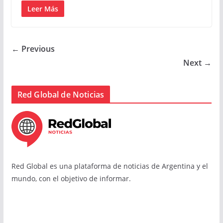
Leer Más
← Previous
Next →
Red Global de Noticias
Red Global es una plataforma de noticias de Argentina y el
mundo, con el objetivo de informar.